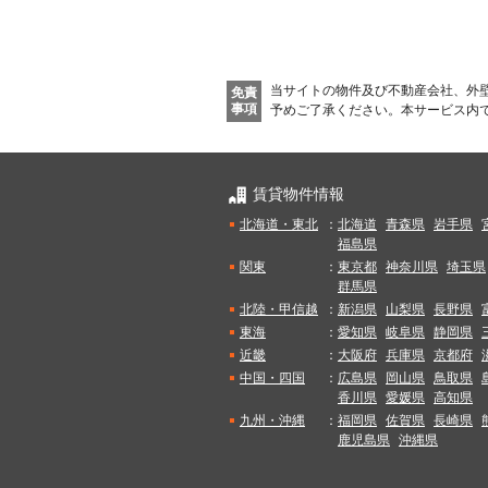
当サイトの物件及び不動産会社、外
免責
事項
予めご了承ください。
本サービス内
賃貸物件情報
北海道・東北
：
北海道
青森県
岩手県
福島県
関東
：
東京都
神奈川県
埼玉県
群馬県
北陸・甲信越
：
新潟県
山梨県
長野県
東海
：
愛知県
岐阜県
静岡県
近畿
：
大阪府
兵庫県
京都府
中国・四国
：
広島県
岡山県
鳥取県
香川県
愛媛県
高知県
九州・沖縄
：
福岡県
佐賀県
長崎県
鹿児島県
沖縄県