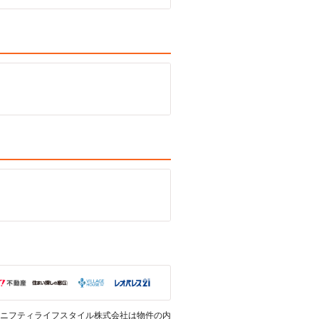
ニフティライフスタイル株式会社は物件の内