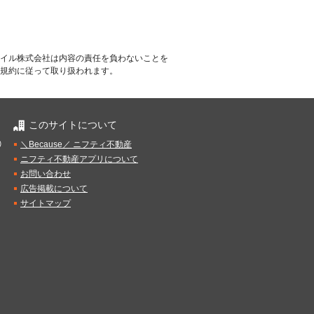
イル株式会社は内容の責任を負わないことを
規約に従って取り扱われます。
このサイトについて
）
＼Because／ ニフティ不動産
ニフティ不動産アプリについて
お問い合わせ
広告掲載について
サイトマップ