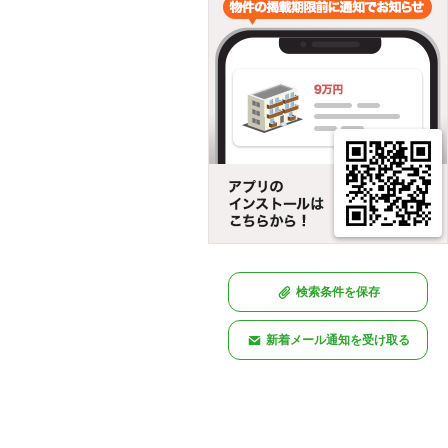
検索条件を保存
新着メール通知を受け取る