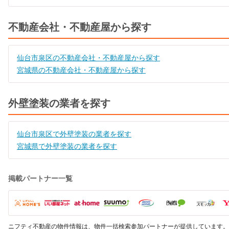
不動産会社・不動産屋から探す
仙台市泉区の不動産会社・不動産屋から探す
宮城県の不動産会社・不動産屋から探す
外壁塗装の業者を探す
仙台市泉区で外壁塗装の業者を探す
宮城県で外壁塗装の業者を探す
掲載パートナー一覧
ニフティ不動産の物件情報は、物件一括検索参加パートナーが提供しています。