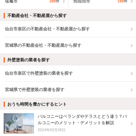
塩竈市
気仙沼市
289
件
189
件
不動産会社・不動産屋から探す
仙台市泉区の不動産会社・不動産屋から探す
宮城県の不動産会社・不動産屋から探す
外壁塗装の業者を探す
仙台市泉区で外壁塗装の業者を探す
宮城県で外壁塗装の業者を探す
おうち時間を豊かにするヒント
バルコニーはベランダやテラスとどう違う？バ
ルコニーのメリット・デメリットを解説
2024年03月26日