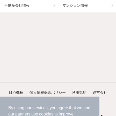
不動産会社情報
マンション情報
対応機種
個人情報保護ポリシー
利用規約
運営会社
ヘルプ・お問い合わせ
採用情報
By using our services, you agree that we and
our
partners
use cookies to improve