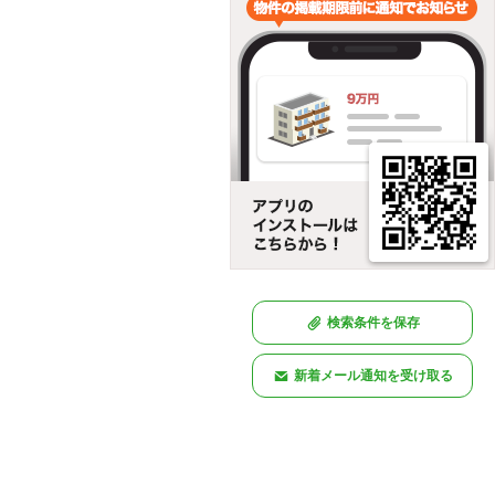
検索条件を保存
新着メール通知を受け取る