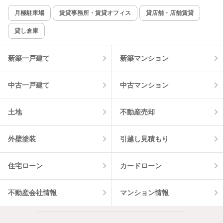
月極駐車場
賃貸事務所・賃貸オフィス
貸店舗・店舗賃貸
貸し倉庫
新築一戸建て
新築マンション
中古一戸建て
中古マンション
土地
不動産売却
外壁塗装
引越し見積もり
住宅ローン
カードローン
不動産会社情報
マンション情報