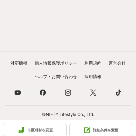
対応機種
個人情報保護ポリシー
利用規約
運営会社
ヘルプ・お問い合わせ
採用情報
©NIFTY Lifestyle Co., Ltd.
市区町村を変更
詳細条件を変更