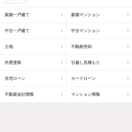
新築一戸建て
新築マンション
中古一戸建て
中古マンション
土地
不動産売却
外壁塗装
引越し見積もり
住宅ローン
カードローン
不動産会社情報
マンション情報