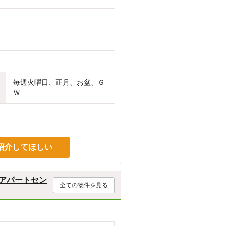
毎週火曜日、正月、お盆、Ｇ
Ｗ
紹介してほしい
アパートセン
全ての物件を見る