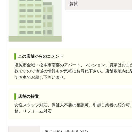
賃貸
この店舗からのコメント
塩尻市全域・松本市南部のアパート、マンション、貸家はおま
数ですので地域の情報もお気軽にお尋ね下さい。店舗敷地内に
てお車でお越し下さいませ。
店舗の特徴
女性スタッフ対応、保証人不要の相談可、引越し業者の紹介可
務、リフォーム対応