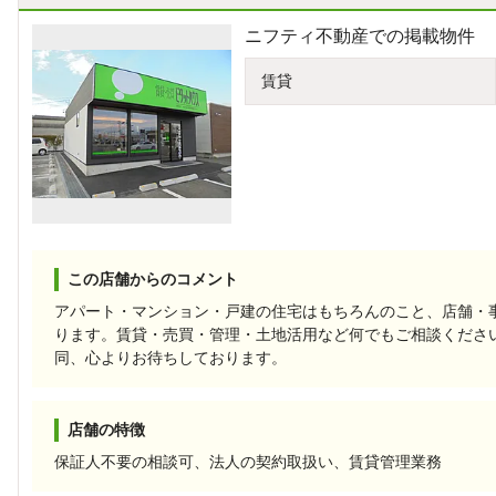
ニフティ不動産での掲載物件
賃貸
この店舗からのコメント
アパート・マンション・戸建の住宅はもちろんのこと、店舗・
ります。賃貸・売買・管理・土地活用など何でもご相談くださ
同、心よりお待ちしております。
店舗の特徴
保証人不要の相談可、法人の契約取扱い、賃貸管理業務