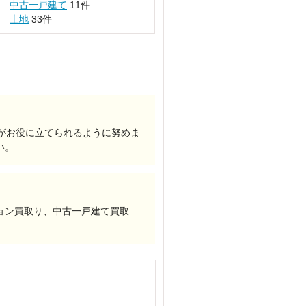
中古一戸建て
11件
土地
33件
がお役に立てられるように努めま
い。
ョン買取り、中古一戸建て買取