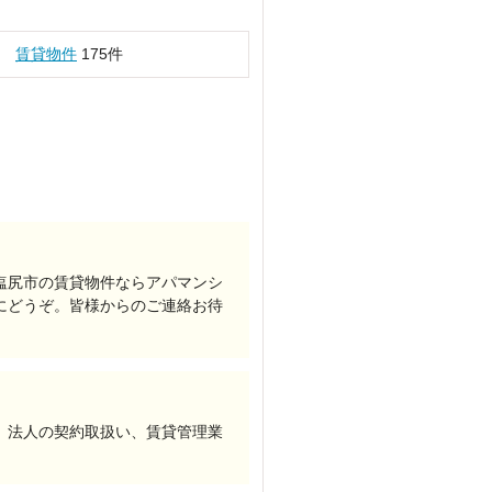
賃貸物件
175件
塩尻市の賃貸物件ならアパマンシ
にどうぞ。皆様からのご連絡お待
、法人の契約取扱い、賃貸管理業