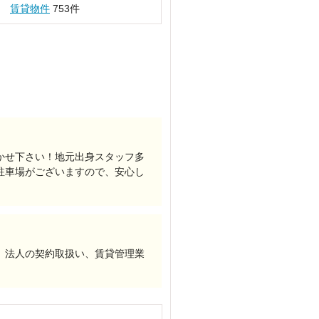
賃貸物件
753件
かせ下さい！地元出身スタッフ多
駐車場がございますので、安心し
、法人の契約取扱い、賃貸管理業