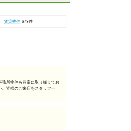
賃貸物件
679件
事務所物件も豊富に取り揃えてお
い。皆様のご来店をスタッフ一