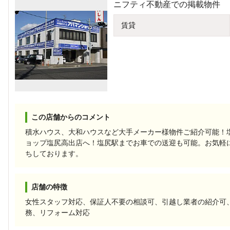
ニフティ不動産での掲載物件
賃貸
この店舗からのコメント
積水ハウス、大和ハウスなど大手メーカー様物件ご紹介可能！
ョップ塩尻高出店へ！塩尻駅までお車での送迎も可能。お気軽
ちしております。
店舗の特徴
女性スタッフ対応、保証人不要の相談可、引越し業者の紹介可
務、リフォーム対応