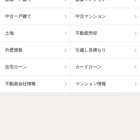
中古一戸建て
中古マンション
土地
不動産売却
外壁塗装
引越し見積もり
住宅ローン
カードローン
不動産会社情報
マンション情報