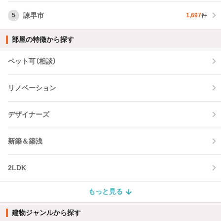
諫早市
5
1,697
件
部屋の特徴から探す
ペット可（相談）
リノベーション
デザイナーズ
新築＆築浅
2LDK
もっと見る
建物ジャンルから探す