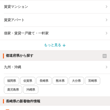
賃貸マンション
賃貸アパート
借家・賃貸一戸建て・一軒家
もっと見る
都道府県から探す
九州・沖縄
福岡県
佐賀県
長崎県
熊本県
大分県
宮崎県
鹿児島県
沖縄県
長崎県の新着物件情報