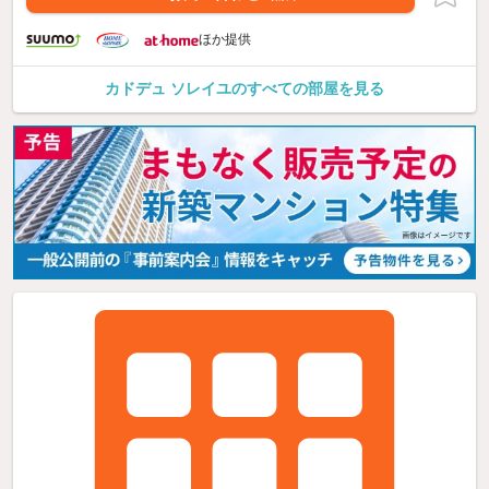
ほか提供
カドデュ ソレイユのすべての部屋を見る