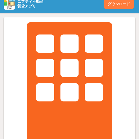
ニフティ不動産
ダウンロード
賃貸アプリ