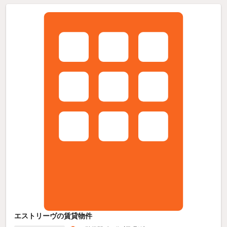
エストリーヴの賃貸物件