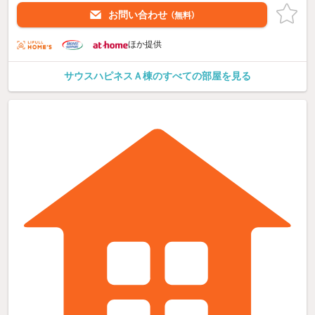
お問い合わせ
（無料）
ほか提供
サウスハピネスＡ棟のすべての部屋を見る