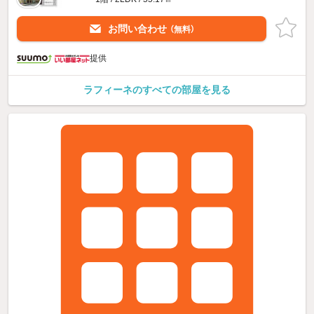
お問い合わせ
（無料）
提供
ラフィーネのすべての部屋を見る