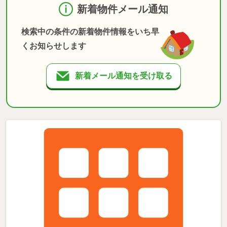
新着物件メール通知
検索中の条件の新着物件情報をいち早
くお知らせします
新着メール通知を受け取る