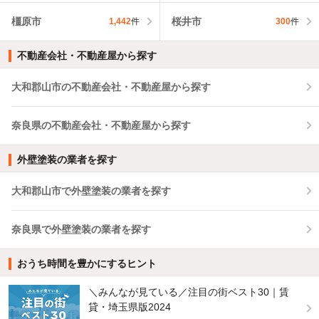
橿原市
桜井市
1,442
件
300
件
不動産会社・不動産屋から探す
大和郡山市の不動産会社・不動産屋から探す
奈良県の不動産会社・不動産屋から探す
外壁塗装の業者を探す
大和郡山市で外壁塗装の業者を探す
奈良県で外壁塗装の業者を探す
おうち時間を豊かにするヒント
＼みんなが見ている／注目の街ベスト30｜賃
貸・埼玉県版2024