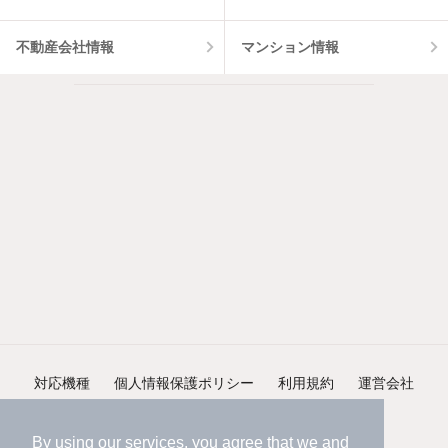
不動産会社情報
マンション情報
対応機種
個人情報保護ポリシー
利用規約
運営会社
ヘルプ・お問い合わせ
採用情報
By using our services, you agree that we and