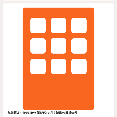
九条駅より徒歩19分 築8年2ヶ月 3階建の賃貸物件