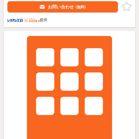
お問い合わせ
（無料）
提供