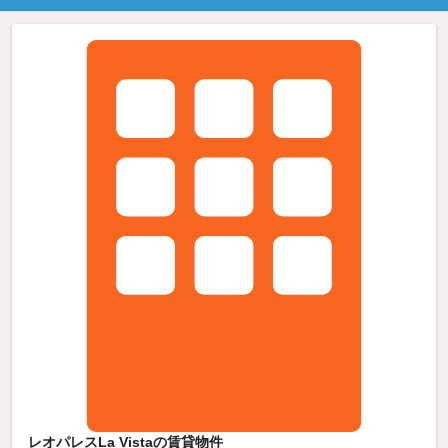
レオパレスLa Vistaの賃貸物件