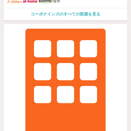
提供
コーポナインズのすべての部屋を見る