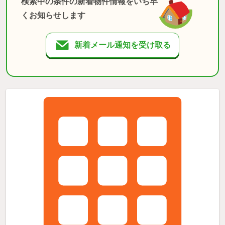
検索中の条件の新着物件情報をいち早
くお知らせします
新着メール通知を受け取る