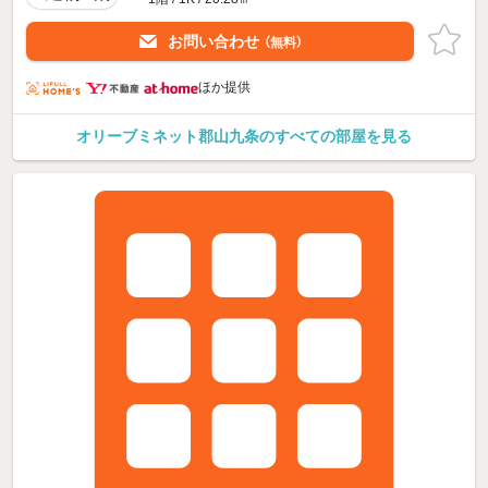
お問い合わせ
（無料）
ほか提供
オリーブミネット郡山九条のすべての部屋を見る