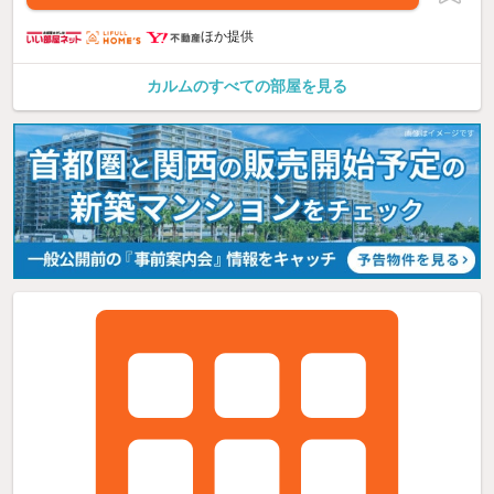
ほか提供
カルムのすべての部屋を見る