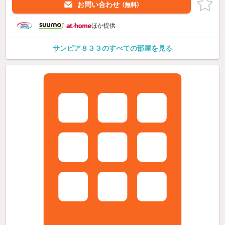
お問い合わせ
（無料）
ほか提供
サンピア８３３のすべての部屋を見る