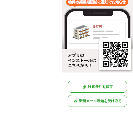
検索条件を保存
新着メール通知を受け取る