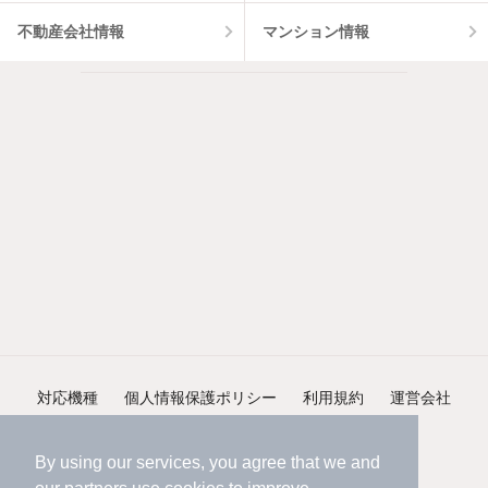
不動産会社情報
マンション情報
対応機種
個人情報保護ポリシー
利用規約
運営会社
ヘルプ・お問い合わせ
採用情報
By using our services, you agree that we and