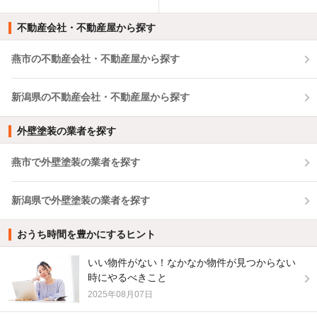
不動産会社・不動産屋から探す
燕市の不動産会社・不動産屋から探す
新潟県の不動産会社・不動産屋から探す
外壁塗装の業者を探す
燕市で外壁塗装の業者を探す
新潟県で外壁塗装の業者を探す
おうち時間を豊かにするヒント
いい物件がない！なかなか物件が見つからない
時にやるべきこと
2025年08月07日