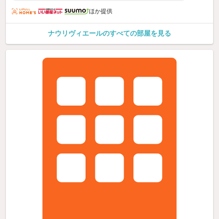
ほか提供
ナウリヴィエールのすべての部屋を見る