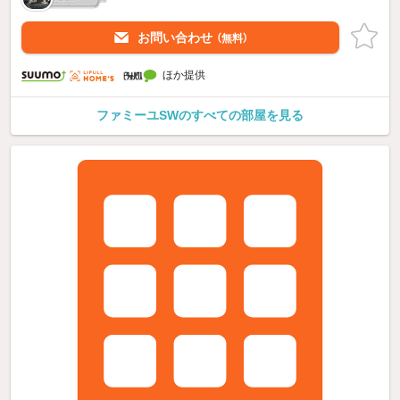
お問い合わせ
（無料）
ほか提供
ファミーユSWのすべての部屋を見る