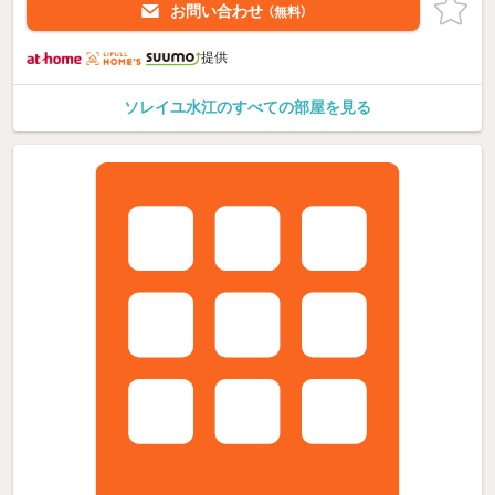
お問い合わせ
（無料）
提供
ソレイユ水江のすべての部屋を見る