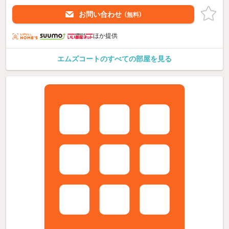
お問い合わせ
（無料）
ほか提供
エムズコートのすべての部屋を見る