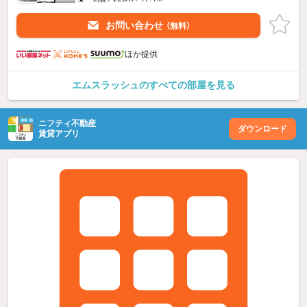
お問い合わせ
（無料）
ほか提供
エムスラッシュのすべての部屋を見る
ニフティ不動産
ダウンロード
賃貸アプリ