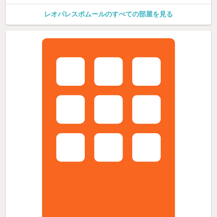
レオパレスポムールのすべての部屋を見る