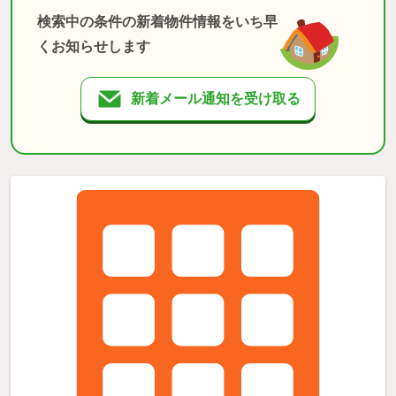
検索中の条件の新着物件情報をいち早
くお知らせします
新着メール通知を受け取る