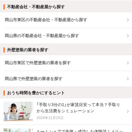
不動産会社・不動産屋から探す
岡山市東区の不動産会社・不動産屋から探す
岡山県の不動産会社・不動産屋から探す
外壁塗装の業者を探す
岡山市東区で外壁塗装の業者を探す
岡山県で外壁塗装の業者を探す
おうち時間を豊かにするヒント
「手取り3分の1」が家賃目安って本当？手取り
から生活費をシミュレーション
2024年12月25日
ルームシェアで失敗・成功した体験談！メリッ