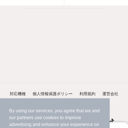
対応機種
個人情報保護ポリシー
利用規約
運営会社
ヘルプ・お問い合わせ
採用情報
By using our services, you agree that we and
our
partners
use cookies to improve
advertising and enhance your experience on