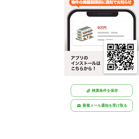
検索条件を保存
新着メール通知を受け取る