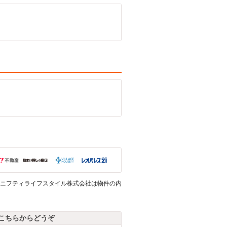
ニフティライフスタイル株式会社は物件の内
こちらからどうぞ