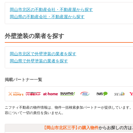
岡山市北区の不動産会社・不動産屋から探す
岡山県の不動産会社・不動産屋から探す
外壁塗装の業者を探す
岡山市北区で外壁塗装の業者を探す
岡山県で外壁塗装の業者を探す
掲載パートナー一覧
ニフティ不動産の物件情報は、物件一括検索参加パートナーが提供しています。
容について一切の責任を負いません。
【岡山市北区三手】の購入物件
からお探しの方は