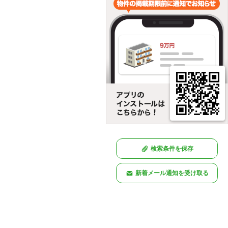
検索条件を保存
新着メール通知を受け取る