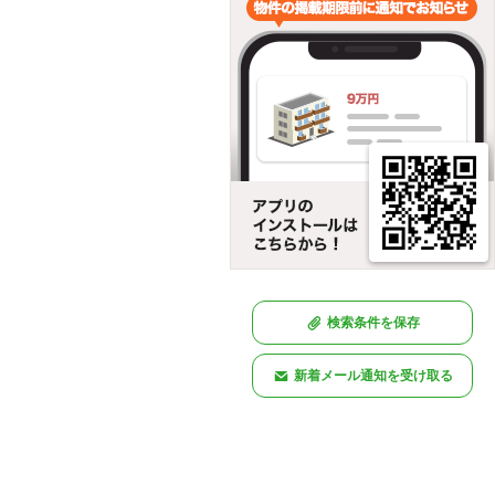
検索条件を保存
新着メール通知を受け取る