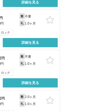
詳細を見る
不要
敷
円
1.0ヶ月
0円
礼
トロック
詳細を見る
不要
敷
万円
1.0ヶ月
0円
礼
トロック
詳細を見る
2.0ヶ月
敷
万円
1.0ヶ月
0円
礼