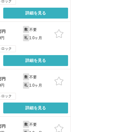
トロック
詳細を見る
不要
敷
万円
1.0ヶ月
0円
礼
トロック
詳細を見る
不要
敷
万円
1.0ヶ月
0円
礼
トロック
詳細を見る
不要
敷
万円