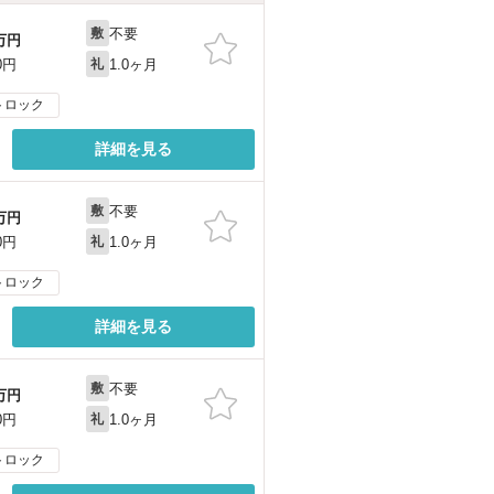
不要
敷
万円
1.0ヶ月
0円
礼
トロック
詳細を見る
不要
敷
万円
1.0ヶ月
0円
礼
トロック
詳細を見る
不要
敷
万円
1.0ヶ月
0円
礼
トロック