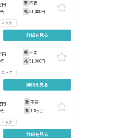
不要
敷
万円
51,000円
0円
礼
トロック
詳細を見る
不要
敷
万円
51,000円
0円
礼
トロック
詳細を見る
不要
敷
万円
1.0ヶ月
0円
礼
トロック
詳細を見る