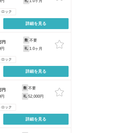
1.0ヶ月
0円
礼
トロック
詳細を見る
不要
敷
万円
1.0ヶ月
0円
礼
トロック
詳細を見る
不要
敷
万円
52,000円
0円
礼
トロック
詳細を見る