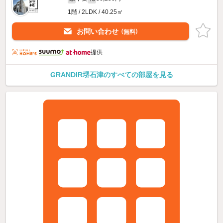
1階 / 2LDK / 40.25㎡
お問い合わせ
（無料）
提供
GRANDIR堺石津のすべての部屋を見る