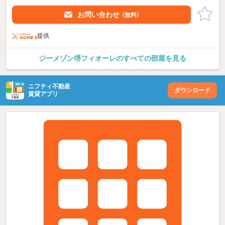
お問い合わせ
（無料）
提供
ジーメゾン堺フィオーレのすべての部屋を見る
ニフティ不動産
ダウンロード
賃貸アプリ