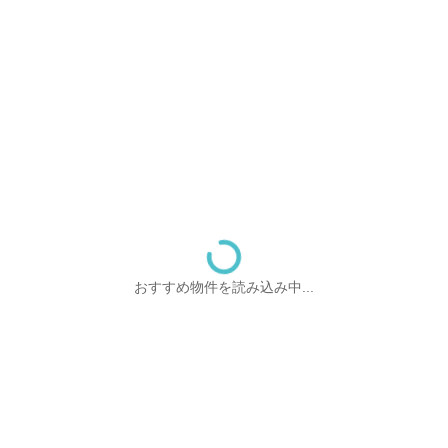
おすすめ物件を読み込み中...