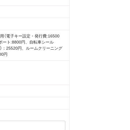
用（電子キー設定・発行費:16500
ポート:8800円、自転車シール
0円）：25520円、ルームクリーニング
00円