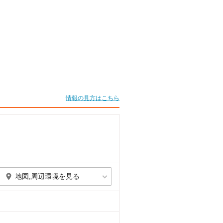
情報の見方はこちら
地図,周辺環境を見る