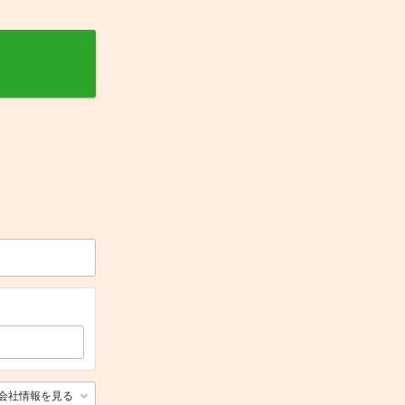
会社情報を見る