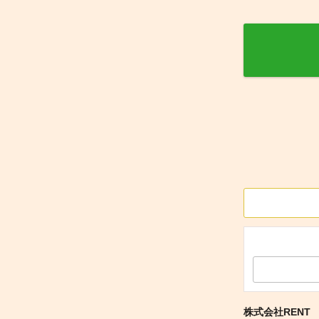
株式会社RENT 