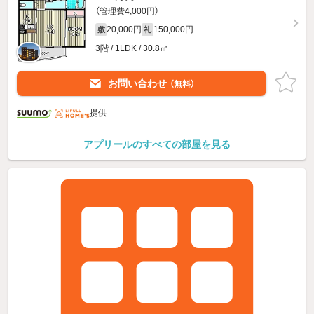
（管理費4,000円）
20,000円
150,000円
敷
礼
3階 / 1LDK / 30.8㎡
お問い合わせ
（無料）
提供
アプリールのすべての部屋を見る