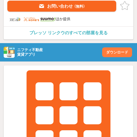
お問い合わせ
（無料）
ほか提供
プレッソ リンクウのすべての部屋を見る
ニフティ不動産
ダウンロード
賃貸アプリ