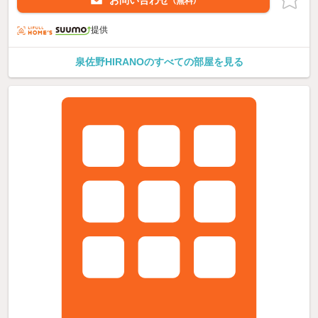
お問い合わせ
（無料）
提供
泉佐野HIRANOのすべての部屋を見る