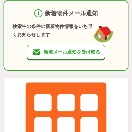
新着物件メール通知
検索中の条件の新着物件情報をいち早
くお知らせします
新着メール通知を受け取る