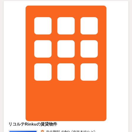
リコルテRinkuの賃貸物件