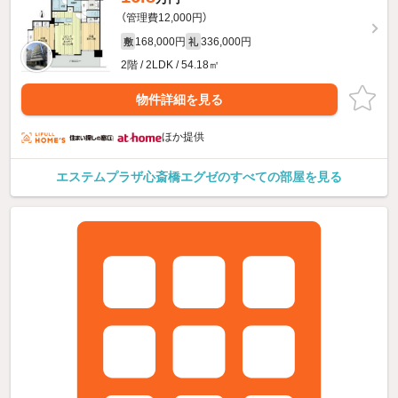
（管理費12,000円）
168,000円
336,000円
敷
礼
2階 / 2LDK / 54.18㎡
物件詳細を見る
ほか提供
エステムプラザ心斎橋エグゼのすべての部屋を見る