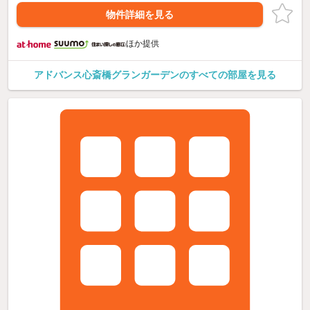
物件詳細を見る
ほか提供
アドバンス心斎橋グランガーデンのすべての部屋を見る