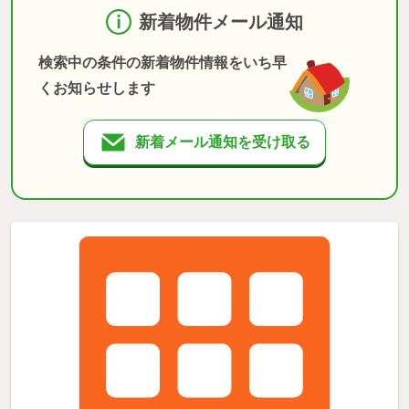
新着物件メール通知
検索中の条件の新着物件情報をいち早
くお知らせします
新着メール通知を受け取る