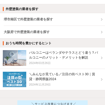
外壁塗装の業者を探す
堺市南区で外壁塗装の業者を探す
大阪府で外壁塗装の業者を探す
おうち時間を豊かにするヒント
バルコニーはベランダやテラスとどう違う？バ
ルコニーのメリット・デメリットを解説
2024年03月26日
＼みんなが見ている／注目の街ベスト30｜賃
貸・静岡県版2024
2024年11月29日
他の人はこんな条件で絞り込んでいます！