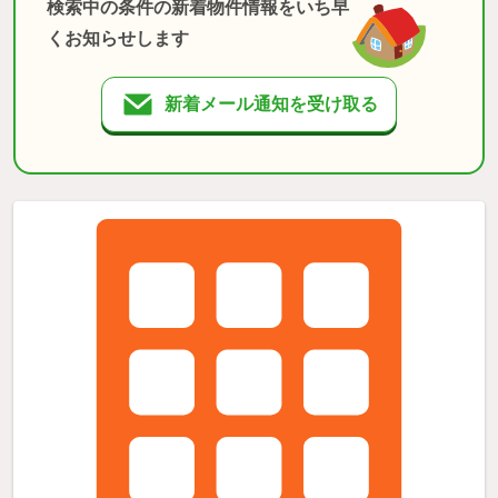
検索中の条件の新着物件情報をいち早
くお知らせします
新着メール通知を受け取る