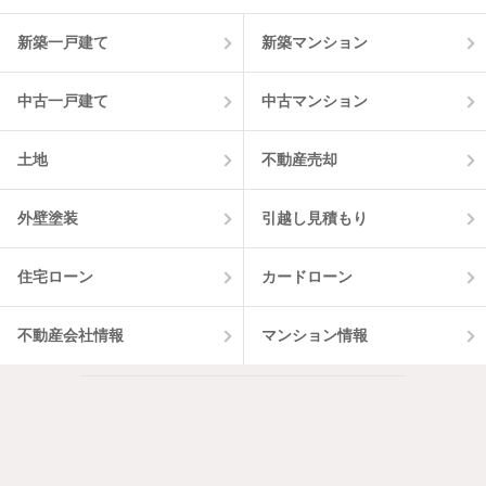
物件一覧に反映
11
件
新築一戸建て
新築マンション
中古一戸建て
中古マンション
土地
不動産売却
外壁塗装
引越し見積もり
住宅ローン
カードローン
不動産会社情報
マンション情報