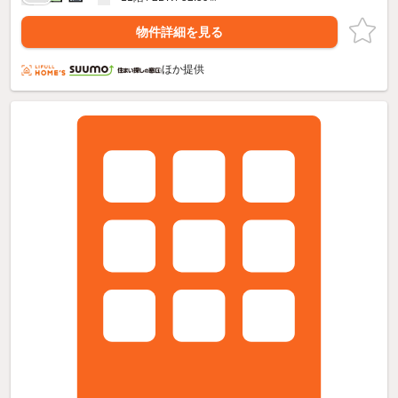
物件詳細を見る
ほか提供