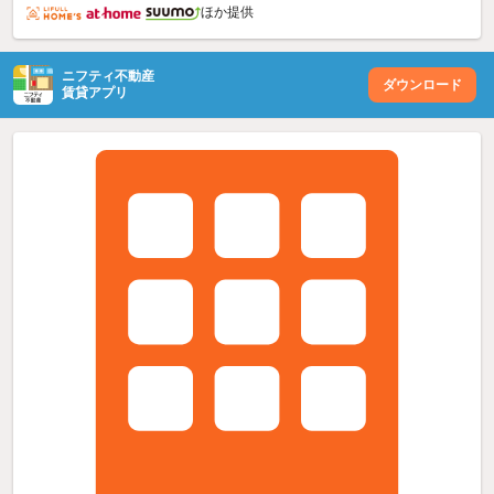
ほか提供
ニフティ不動産
ダウンロード
賃貸アプリ