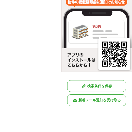
検索条件を保存
新着メール通知を受け取る