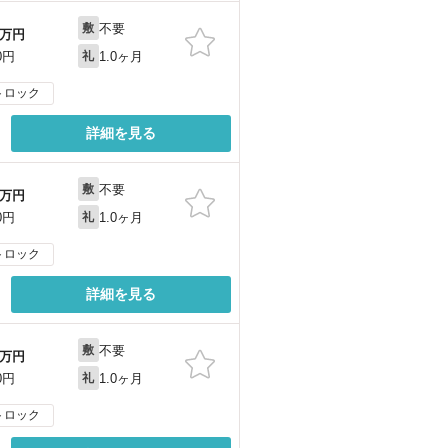
不要
敷
万円
1.0ヶ月
0円
礼
トロック
詳細を見る
不要
敷
万円
1.0ヶ月
0円
礼
トロック
詳細を見る
不要
敷
万円
1.0ヶ月
0円
礼
トロック