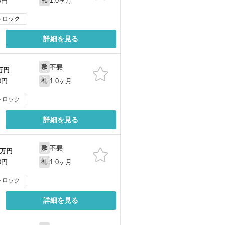
1.0ヶ月
0円
礼
トロック
詳細を見る
不要
敷
万円
1.0ヶ月
0円
礼
トロック
詳細を見る
不要
敷
万円
1.0ヶ月
0円
礼
トロック
詳細を見る