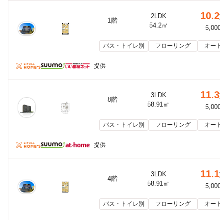
10.2
2LDK
1階
54.2㎡
5,00
バス・トイレ別
フローリング
オー
提供
11.3
3LDK
8階
58.91㎡
5,00
バス・トイレ別
フローリング
オー
提供
11.1
3LDK
4階
58.91㎡
5,00
バス・トイレ別
フローリング
オー