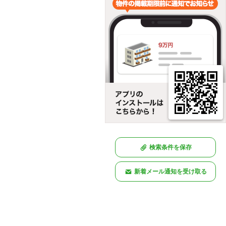
検索条件を保存
新着メール通知を受け取る