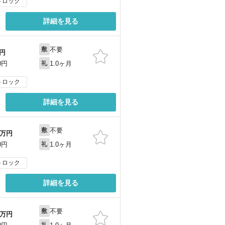
トロック
詳細を見る
不要
敷
円
1.0ヶ月
0円
礼
トロック
詳細を見る
不要
敷
万円
1.0ヶ月
0円
礼
トロック
詳細を見る
不要
敷
万円