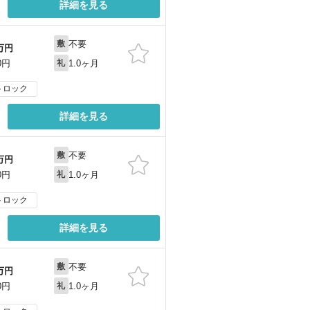
詳細を見る
不要
敷
万円
1.0ヶ月
0円
礼
トロック
詳細を見る
不要
敷
万円
1.0ヶ月
0円
礼
トロック
詳細を見る
不要
敷
万円
1.0ヶ月
0円
礼