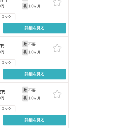
1.0ヶ月
0円
礼
トロック
詳細を見る
不要
敷
万円
1.0ヶ月
0円
礼
トロック
詳細を見る
不要
敷
万円
1.0ヶ月
0円
礼
トロック
詳細を見る