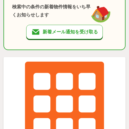
検索中の条件の新着物件情報をいち早
くお知らせします
新着メール通知を受け取る