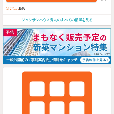
提供
ジュシサンハウス鬼丸のすべての部屋を見る