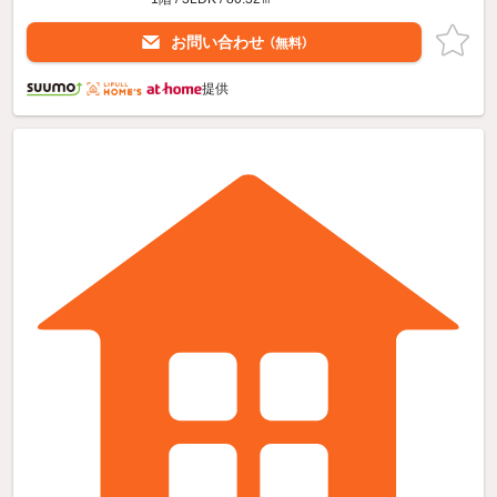
お問い合わせ
（無料）
提供