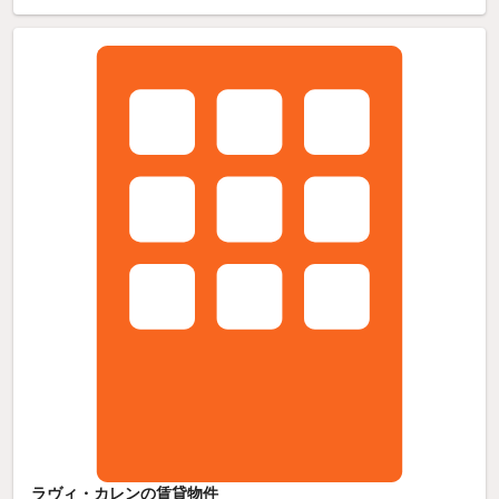
ラヴィ・カレンの賃貸物件