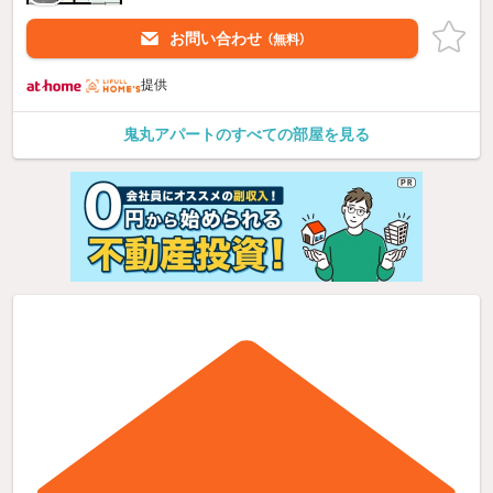
お問い合わせ
（無料）
提供
鬼丸アパートのすべての部屋を見る