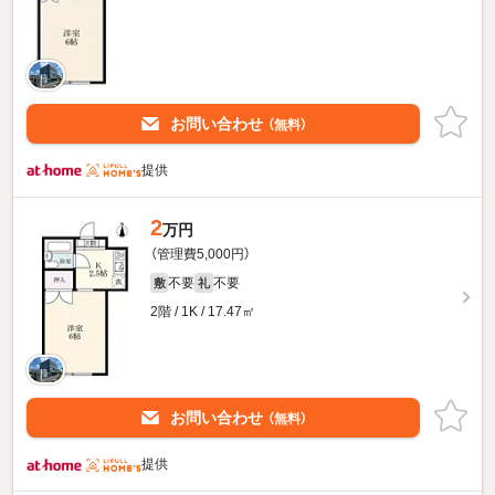
お問い合わせ
（無料）
提供
2
万円
（管理費5,000円）
不要
不要
敷
礼
2階 / 1K / 17.47㎡
お問い合わせ
（無料）
提供