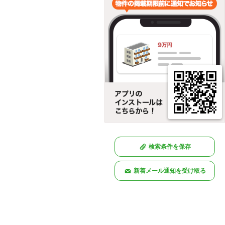
検索条件を保存
新着メール通知を受け取る