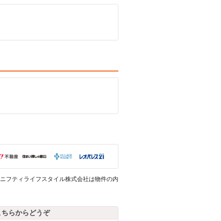
ニフティライフスタイル株式会社は物件の内
こちらからどうぞ