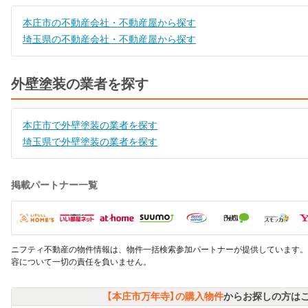
本庄市の不動産会社・不動産屋から探す
埼玉県の不動産会社・不動産屋から探す
外壁塗装の業者を探す
本庄市で外壁塗装の業者を探す
埼玉県で外壁塗装の業者を探す
掲載パートナー一覧
ニフティ不動産の物件情報は、物件一括検索参加パートナーが提供しています。
容について一切の責任を負いません。
【本庄市万年寺】の購入物件
からお探しの方は