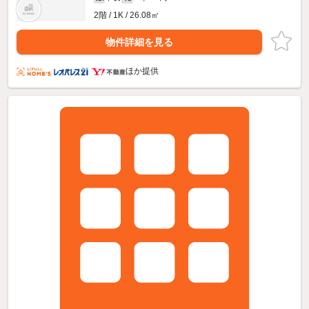
2階 / 1K / 26.08㎡
物件詳細を見る
ほか提供