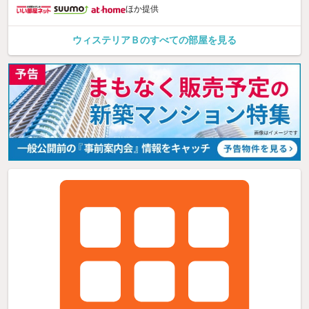
ほか提供
ウィステリアＢのすべての部屋を見る