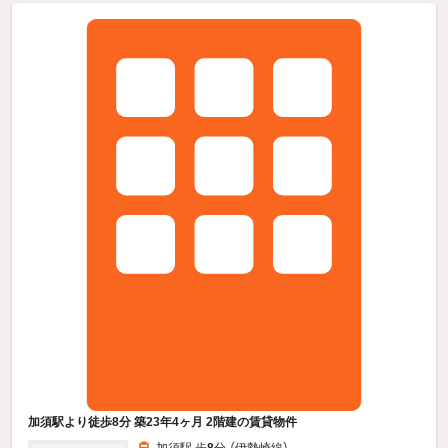
加須駅より徒歩8分 築23年4ヶ月 2階建の賃貸物件