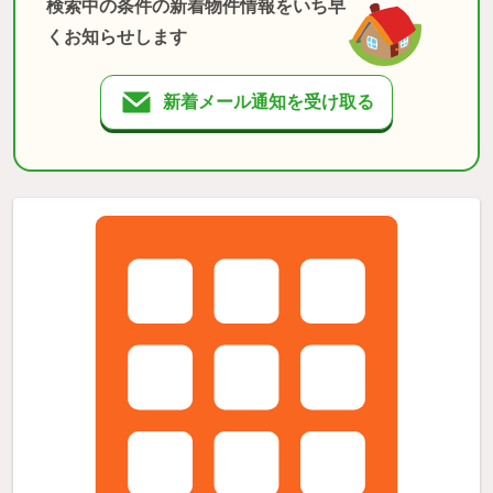
検索中の条件の新着物件情報をいち早
くお知らせします
新着メール通知を受け取る