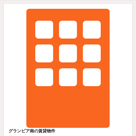
グランビア南の賃貸物件