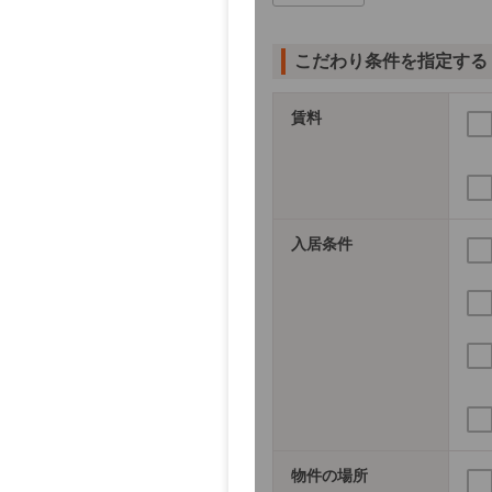
こだわり条件を指定する
賃料
入居条件
物件の場所