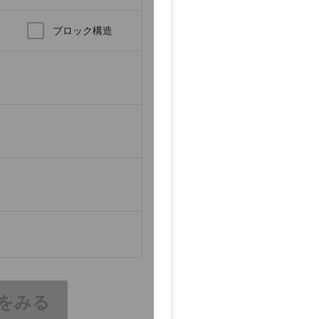
ブロック構造
をみる