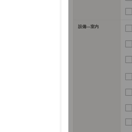
設備―室内