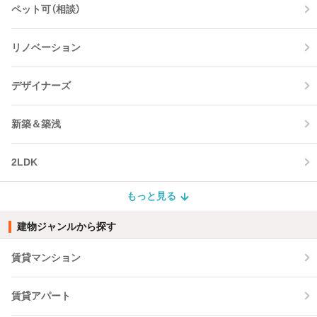
ペット可（相談）
リノベーション
デザイナーズ
新築＆築浅
2LDK
もっと見る
建物ジャンルから探す
賃貸マンション
賃貸アパート