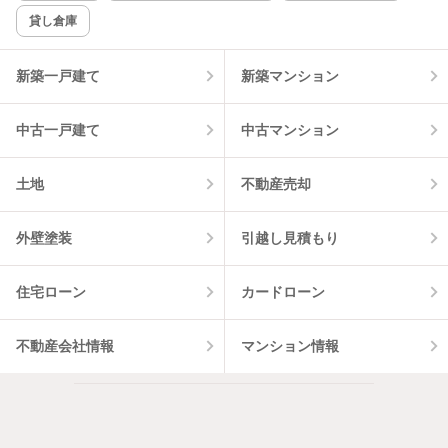
貸し倉庫
新築一戸建て
新築マンション
中古一戸建て
中古マンション
土地
不動産売却
外壁塗装
引越し見積もり
住宅ローン
カードローン
不動産会社情報
マンション情報