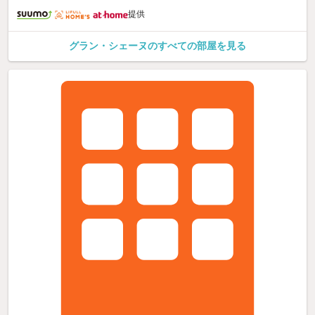
提供
グラン・シェーヌのすべての部屋を見る