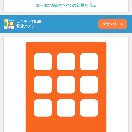
コーポ北嶋のすべての部屋を見る
ニフティ不動産
ダウンロード
賃貸アプリ