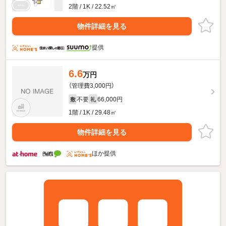
2階 / 1K / 22.52㎡
物件詳細を見る
提供
6.6
万円
（管理費3,000円）
不要
66,000円
敷
礼
1階 / 1K / 29.48㎡
物件詳細を見る
ほか提供