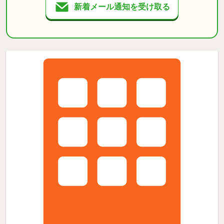
新着メール通知を受け取る