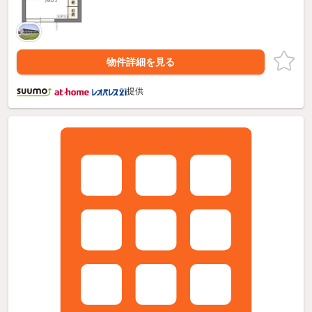
物件詳細を見る
提供