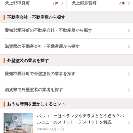
犬上郡甲良町
犬上郡多賀町
7
件
2
件
不動産会社・不動産屋から探す
愛知郡愛荘町の不動産会社・不動産屋から探す
滋賀県の不動産会社・不動産屋から探す
外壁塗装の業者を探す
愛知郡愛荘町で外壁塗装の業者を探す
滋賀県で外壁塗装の業者を探す
おうち時間を豊かにするヒント
バルコニーはベランダやテラスとどう違う？バ
ルコニーのメリット・デメリットを解説
2024年03月26日