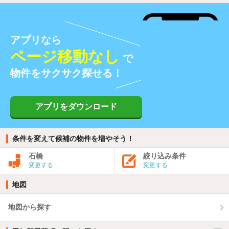
アプリなら
ページ移動なし
で
物件をサクサク探せる！
アプリをダウンロード
条件を変えて候補の物件を増やそう！
石橋
絞り込み条件
変更する
変更する
地図
地図から探す