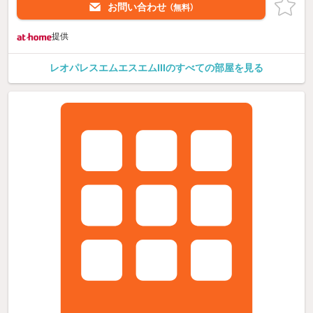
お問い合わせ
（無料）
提供
レオパレスエムエスエムIIIのすべての部屋を見る