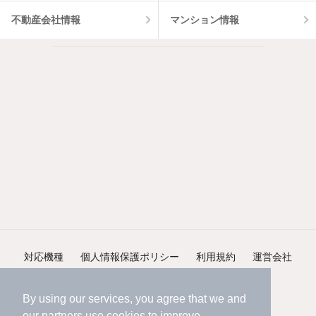
不動産会社情報
マンション情報
対応機種
個人情報保護ポリシー
利用規約
運営会社
ヘルプ・お問い合わせ
採用情報
By using our services, you agree that we and
our
partners
use cookies to improve