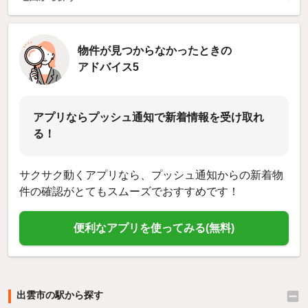
物件が見つからなかったときの
アドバイス5
アプリならプッシュ通知で新着情報を受け取れ
る！
サクサク動くアプリなら、プッシュ通知からの新着物
件の確認がとてもスムーズでおすすめです！
便利なアプリを使ってみる(無料)
出雲市の駅から探す