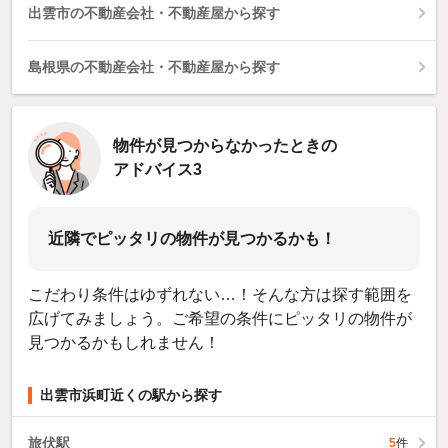
出雲市の不動産会社・不動産屋から探す
島根県の不動産会社・不動産屋から探す
物件が見つからなかったときの
アドバイス3
近隣でピッタリの物件が見つかるかも！
こだわり条件はゆずれない…！そんな方は探す範囲を
広げてみましょう。ご希望の条件にピッタリの物件が
見つかるかもしれません！
出雲市浜町近くの駅から探す
旅伏駅
5
件