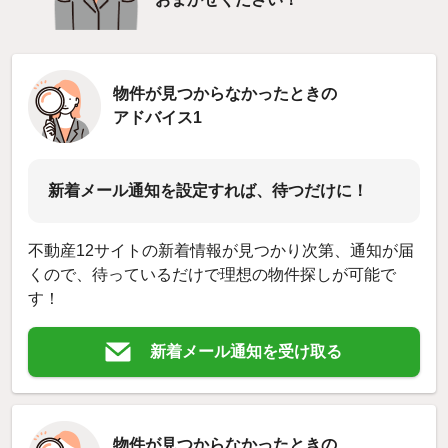
物件が見つからなかったときの
アドバイス1
新着メール通知を設定すれば、待つだけに！
不動産12サイトの新着情報が見つかり次第、通知が届
くので、待っているだけで理想の物件探しが可能で
す！
新着メール通知を受け取る
物件が見つからなかったときの