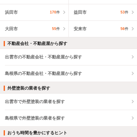
浜田市
益田市
170
件
53
件
大田市
安来市
55
件
56
件
不動産会社・不動産屋から探す
出雲市の不動産会社・不動産屋から探す
島根県の不動産会社・不動産屋から探す
外壁塗装の業者を探す
出雲市で外壁塗装の業者を探す
島根県で外壁塗装の業者を探す
おうち時間を豊かにするヒント