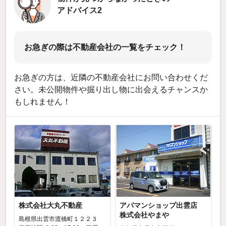
アドバイス2
お急ぎの際は不動産会社の一覧をチェック！
お急ぎの方は、近隣の不動産会社にお問い合わせくだ
さい。未公開物件や掘り出し物に出会えるチャンスか
もしれません！
株式会社大丸不動産
アパマンショップ出雲店
株式会社やまや
島根県出雲市渡橋町１２２３