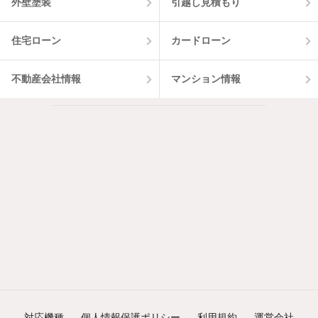
外壁塗装
引越し見積もり
住宅ローン
カードローン
不動産会社情報
マンション情報
対応機種
個人情報保護ポリシー
利用規約
運営会社