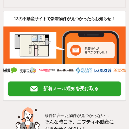
12の不動産サイトで新着物件が見つかったらお知らせ！
新着メール通知を受け取る
条件に合った物件が見つからない…
そんな時こそ、ニフティ不動産に
おまかせください！