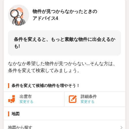
物件が見つからなかったときの
アドバイス4
条件を変えると、もっと素敵な物件に出会えるか
も!
なかなか希望した物件が見つからない...そんな方は、
条件を変えて検索してみましょう。
条件を変えて候補の物件を増やそう！
出雲市
詳細条件
変更する
変更する
地図
地図から探す