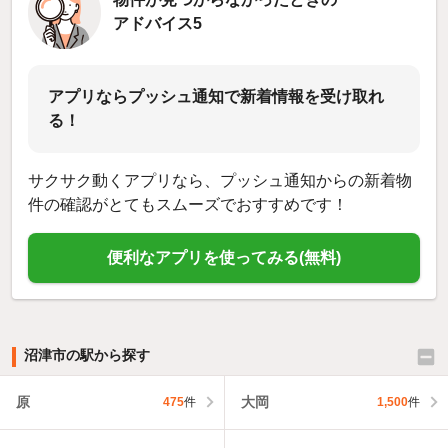
アドバイス5
アプリならプッシュ通知で新着情報を受け取れ
る！
サクサク動くアプリなら、プッシュ通知からの新着物
件の確認がとてもスムーズでおすすめです！
便利なアプリを使ってみる(無料)
沼津市の駅から探す
原
大岡
475
件
1,500
件