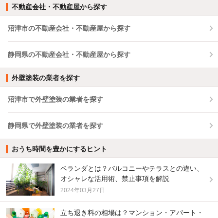
不動産会社・不動産屋から探す
沼津市の不動産会社・不動産屋から探す
静岡県の不動産会社・不動産屋から探す
外壁塗装の業者を探す
沼津市で外壁塗装の業者を探す
静岡県で外壁塗装の業者を探す
おうち時間を豊かにするヒント
ベランダとは？バルコニーやテラスとの違い、
オシャレな活用術、禁止事項を解説
2024年03月27日
立ち退き料の相場は？マンション・アパート・