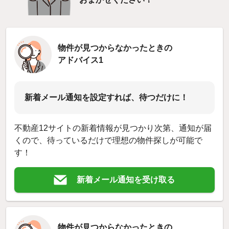
物件が見つからなかったときの
アドバイス1
新着メール通知を設定すれば、待つだけに！
不動産12サイトの新着情報が見つかり次第、通知が届
くので、待っているだけで理想の物件探しが可能で
す！
新着メール通知を受け取る
物件が見つからなかったときの