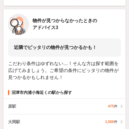
物件が見つからなかったときの
アドバイス3
近隣でピッタリの物件が見つかるかも！
こだわり条件はゆずれない…！そんな方は探す範囲を
広げてみましょう。ご希望の条件にピッタリの物件が
見つかるかもしれません！
沼津市内浦小海近くの駅から探す
原駅
475
件
大岡駅
1,500
件