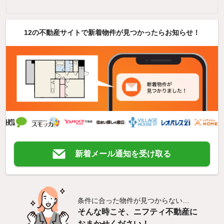
12の不動産サイトで新着物件が見つかったらお知らせ！
新着メール通知を受け取る
条件に合った物件が見つからない…
そんな時こそ、ニフティ不動産に
おまかせください！