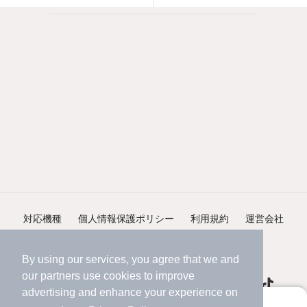
対応機種
個人情報保護ポリシー
利用規約
運営会社
ヘルプ・お問い合わせ
採用情報
By using our services, you agree that we and
our
partners
use cookies to improve
advertising and enhance your experience on