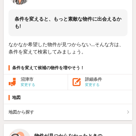
条件を変えると、もっと素敵な物件に出会えるか
も!
なかなか希望した物件が見つからない...そんな方は、
条件を変えて検索してみましょう。
条件を変えて候補の物件を増やそう！
沼津市
詳細条件
変更する
変更する
地図
地図から探す
物件が見つからなかったときの