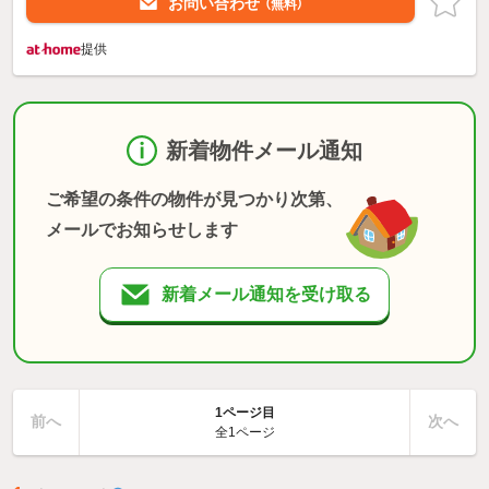
お問い合わせ
（無料）
提供
新着物件メール通知
ご希望の条件の物件が見つかり次第、
メールでお知らせします
新着メール通知を受け取る
1ページ目
前へ
次へ
全1ページ