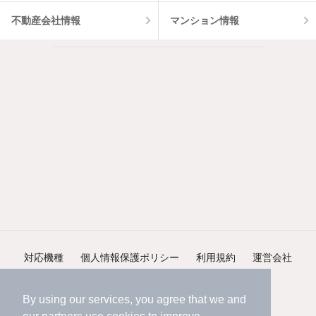
不動産会社情報
マンション情報
対応機種
個人情報保護ポリシー
利用規約
運営会社
ヘルプ・お問い合わせ
採用情報
By using our services, you agree that we and