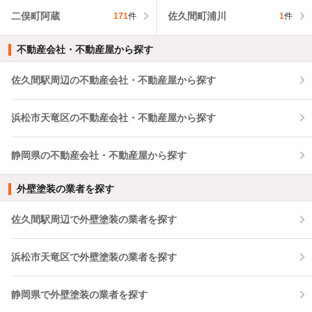
二俣町阿蔵
佐久間町浦川
171
件
1
件
不動産会社・不動産屋から探す
佐久間駅周辺の不動産会社・不動産屋から探す
浜松市天竜区の不動産会社・不動産屋から探す
静岡県の不動産会社・不動産屋から探す
外壁塗装の業者を探す
佐久間駅周辺で外壁塗装の業者を探す
浜松市天竜区で外壁塗装の業者を探す
静岡県で外壁塗装の業者を探す