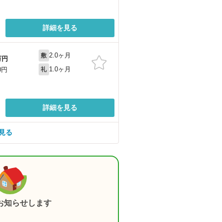
詳細を見る
2.0ヶ月
敷
万円
1.0ヶ月
0円
礼
詳細を見る
見る
お知らせします