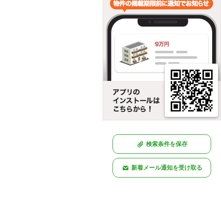
検索条件を保存
新着メール通知を受け取る