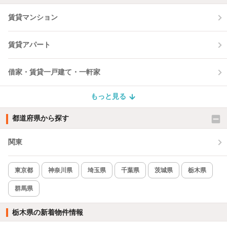
賃貸マンション
賃貸アパート
借家・賃貸一戸建て・一軒家
もっと見る
都道府県から探す
関東
東京都
神奈川県
埼玉県
千葉県
茨城県
栃木県
群馬県
栃木県の新着物件情報