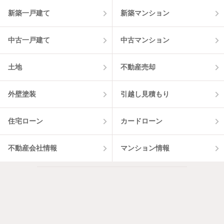
新築一戸建て
新築マンション
中古一戸建て
中古マンション
土地
不動産売却
外壁塗装
引越し見積もり
住宅ローン
カードローン
不動産会社情報
マンション情報