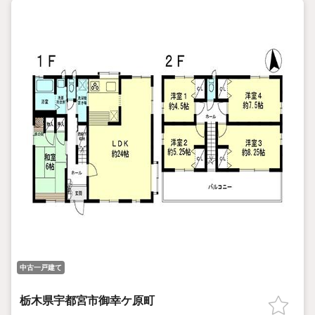
中古一戸建て
栃木県宇都宮市御幸ケ原町