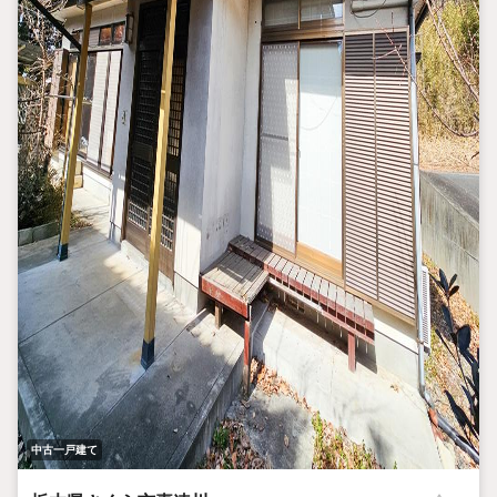
中古一戸建て