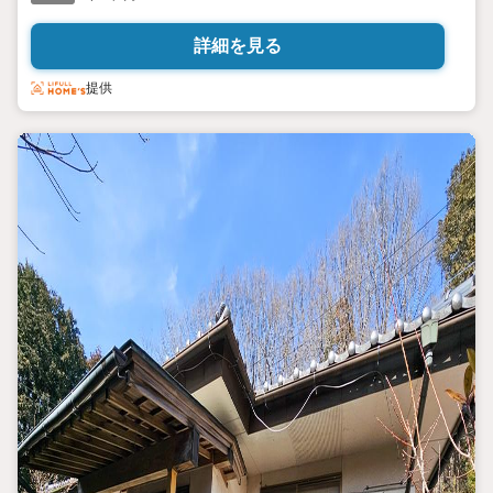
詳細を見る
提供