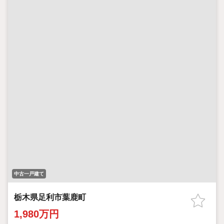
中古一戸建て
栃木県足利市葉鹿町
1,980万円