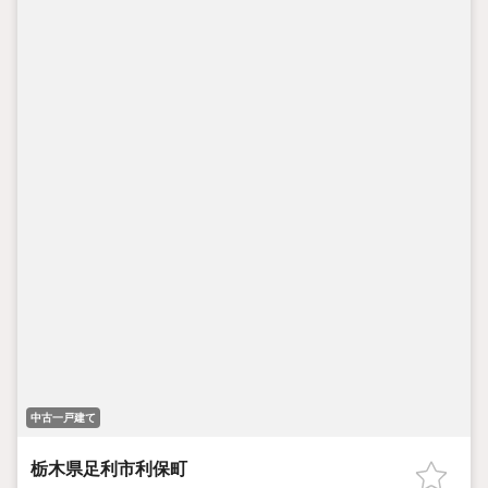
中古一戸建て
栃木県足利市利保町