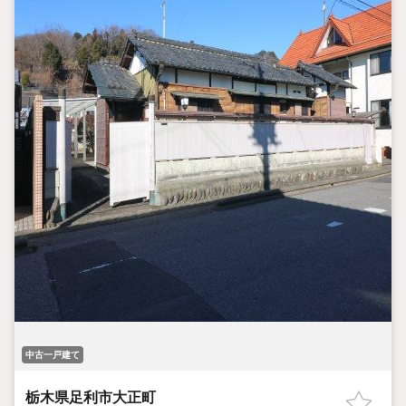
中古一戸建て
栃木県足利市大正町