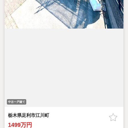
中古一戸建て
栃木県足利市江川町
1499万円