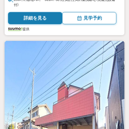
付）
詳細を見る
見学予約
提供