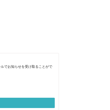
ールでお知らせを受け取ることがで