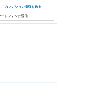
にこのマンション情報を送る
マートフォンに送信