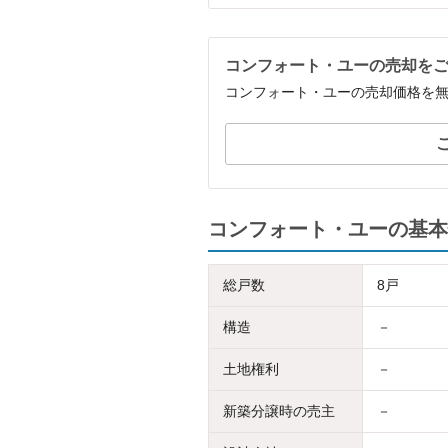
コンフォート・ユーの売却を
コンフォート・ユーの売却価格を
コンフォート・ユーの基本
総戸数
8戸
構造
－
土地権利
－
新築分譲時の売主
－