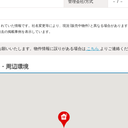
管理会社/方式
－ / －
れていた情報です。社名変更等により、現況（販売中物件）と異なる場合があります
過去の掲載事例を表示しています。
お願いいたします。物件情報に誤りがある場合は
こちら
よりご連絡くだ
・周辺環境