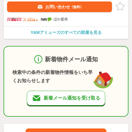
お問い合わせ
（無料）
ほか提供
Y&Mアミューズのすべての部屋を見る
新着物件メール通知
検索中の条件の新着物件情報をいち早
くお知らせします
新着メール通知を受け取る