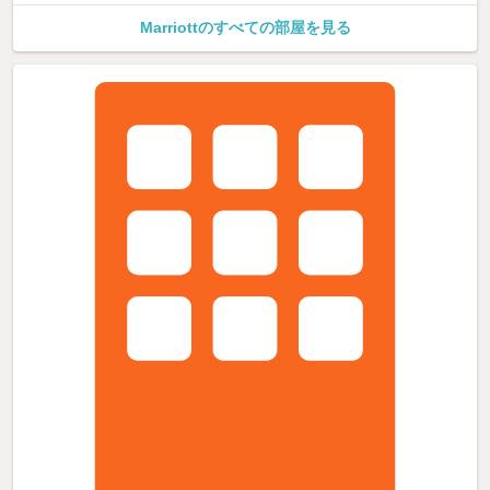
Marriottのすべての部屋を見る