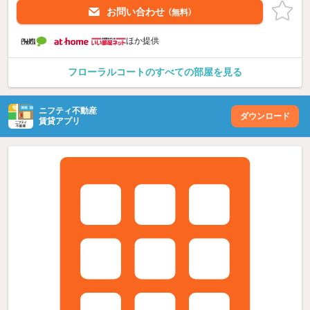
お問い合わせ
（無料）
ほか提供
フローラルコートのすべての部屋を見る
ニフティ不動産
ダウンロード
賃貸アプリ