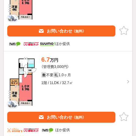
お問い合わせ
（無料）
ほか提供
6.7
万円
（管理費3,000円）
不要
1.0ヶ月
敷
礼
1階 / 1LDK / 32.7㎡
お問い合わせ
（無料）
ほか提供