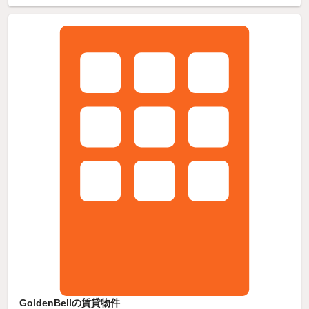
GoldenBellの賃貸物件