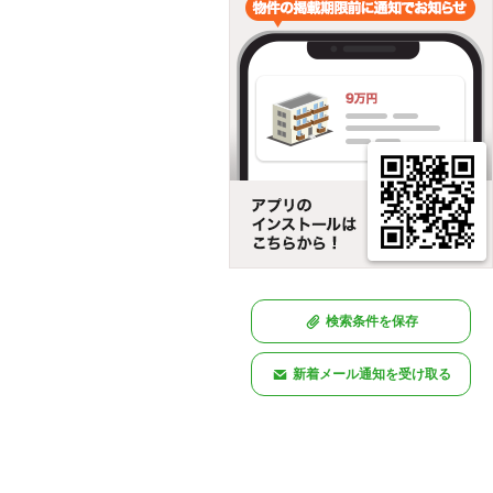
検索条件を保存
新着メール通知を受け取る