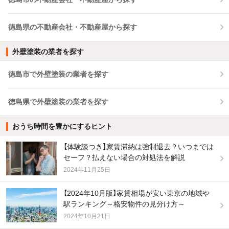
徳島県の不動産会社・不動産屋から探す
外壁塗装の業者を探す
徳島市で外壁塗装の業者を探す
徳島県で外壁塗装の業者を探す
おうち時間を豊かにするヒント
【体験談つき】家賃滞納は強制退去？いつまでは
セーフ？払えない場合の対処法を解説
2024年11月25日
【2024年10月版】家賃相場が安い東京の地域や
駅ランキング～格安物件の見分け方～
2024年10月21日