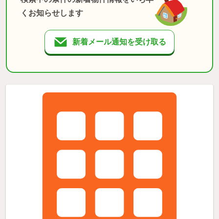
くお知らせします
新着メール通知を受け取る