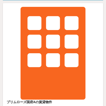
プリムローズ国府Aの賃貸物件