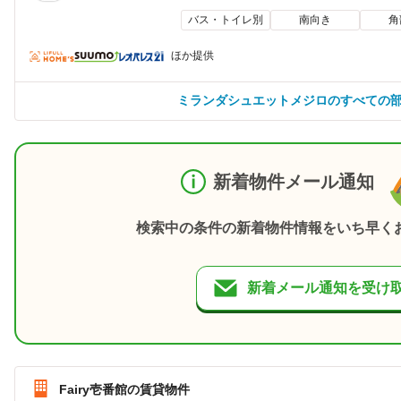
バス・トイレ別
南向き
角
ほか提供
ミランダシュエットメジロのすべての
新着物件メール通知
検索中の条件の新着物件情報をいち早く
新着メール通知を受け
Fairy壱番館の賃貸物件