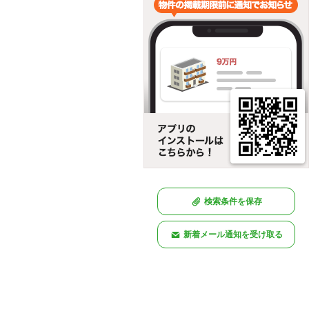
検索条件を保存
新着メール通知を受け取る