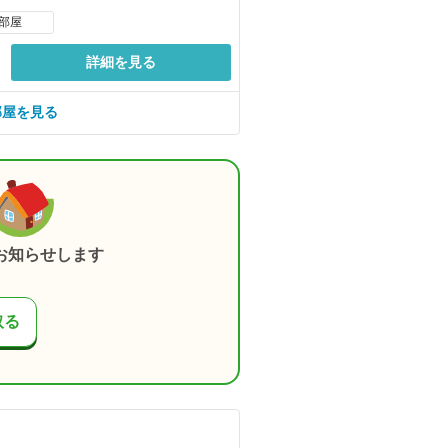
部屋
詳細を見る
部屋を見る
お知らせします
取る