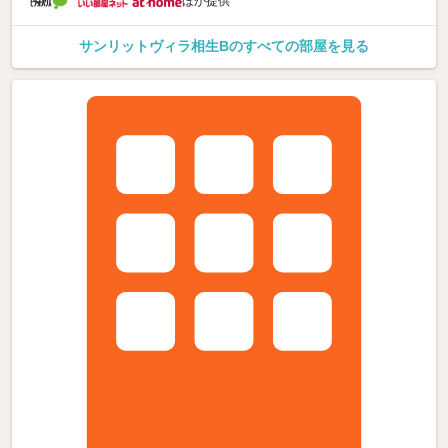
ほか提供
サンリットヴィラ相生Bのすべての部屋を見る