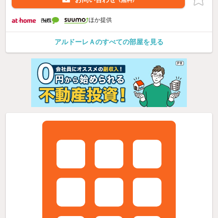
（無料）
ほか提供
アルドーレＡのすべての部屋を見る