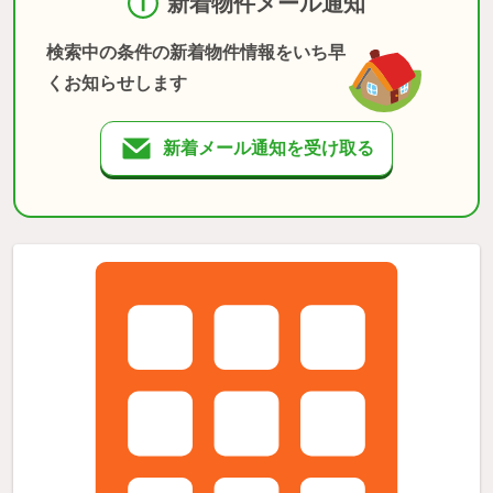
新着物件メール通知
検索中の条件の新着物件情報をいち早
くお知らせします
新着メール通知を受け取る