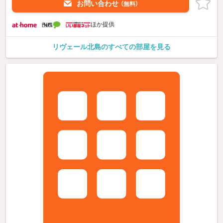
お問い合わせ
（無料）
ほか提供
リヴェール北島のすべての部屋を見る