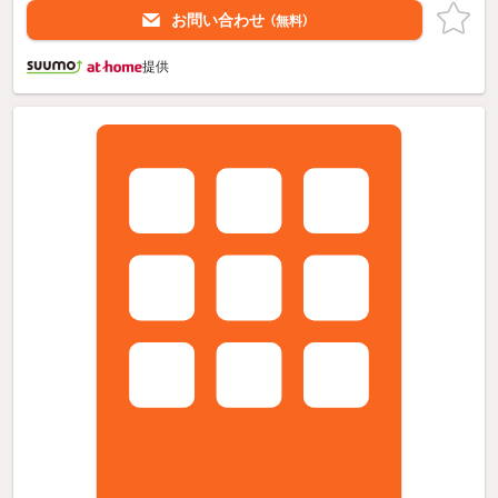
お問い合わせ
（無料）
提供