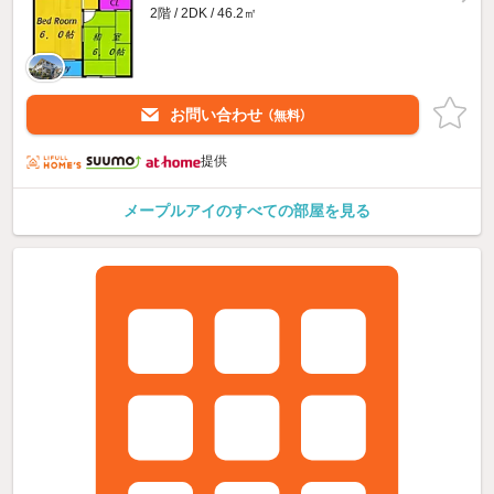
2階 / 2DK / 46.2㎡
お問い合わせ
（無料）
提供
メープルアイのすべての部屋を見る