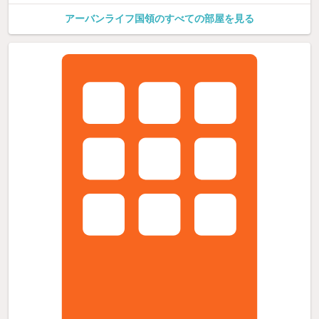
アーバンライフ国領のすべての部屋を見る