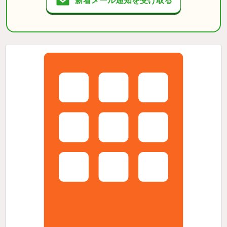
新着メール通知を受け取る