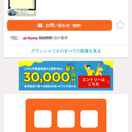
お問い合わせ
（無料）
ほか提供
グランシャリオのすべての部屋を見る