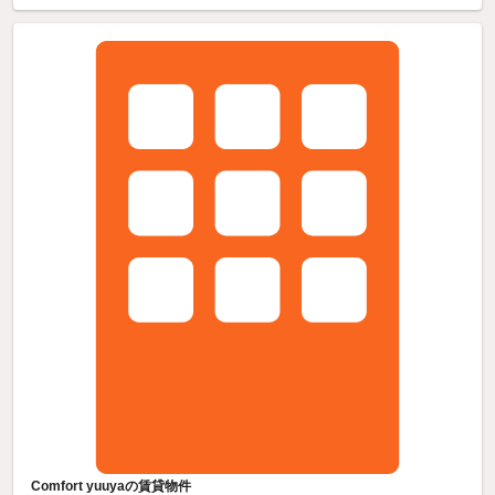
Comfort yuuyaの賃貸物件