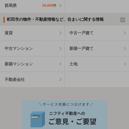
群馬県
16,442
件
町田市の物件・不動産情報など、住まいに関する情報
賃貸
中古一戸建て
中古マンション
新築一戸建て
新築マンション
土地
不動産会社