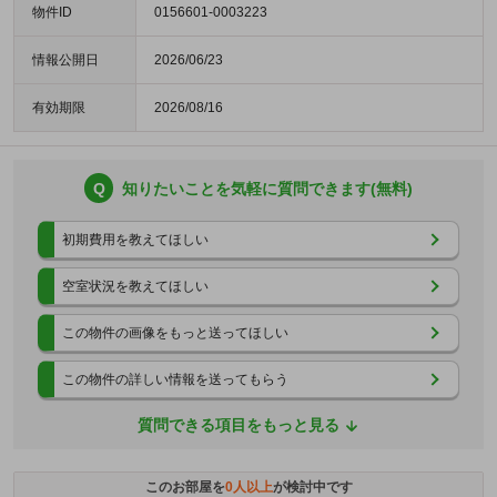
物件ID
0156601-0003223
情報公開日
2026/06/23
有効期限
2026/08/16
Q
知りたいことを気軽に質問できます(無料)
初期費用を教えてほしい
空室状況を教えてほしい
この物件の画像をもっと送ってほしい
この物件の詳しい情報を送ってもらう
質問できる項目をもっと見る
このお部屋を
0
人以上
が検討中です