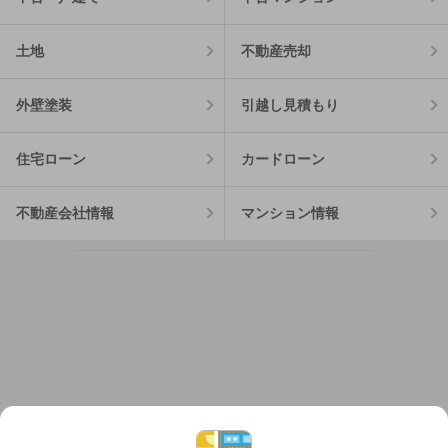
土地
不動産売却
外壁塗装
引越し見積もり
住宅ローン
カードローン
不動産会社情報
マンション情報