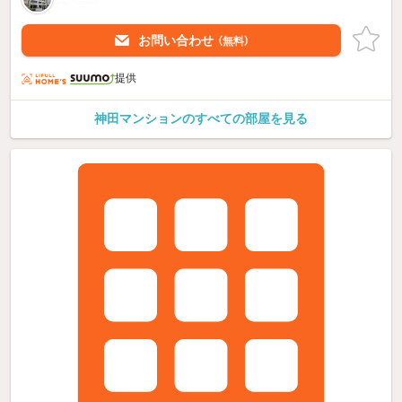
お問い合わせ
（無料）
提供
神田マンションのすべての部屋を見る