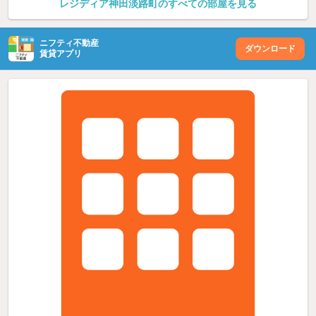
レジディア神田淡路町のすべての部屋を見る
ニフティ不動産
ダウンロード
賃貸アプリ