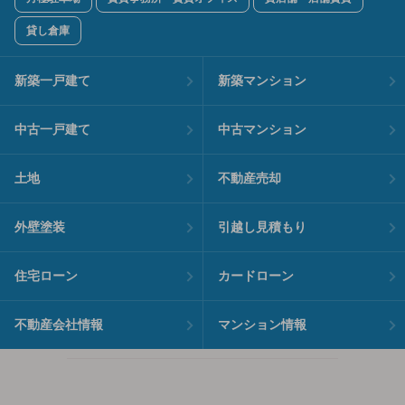
貸し倉庫
新築一戸建て
新築マンション
中古一戸建て
中古マンション
土地
不動産売却
外壁塗装
引越し見積もり
住宅ローン
カードローン
不動産会社情報
マンション情報