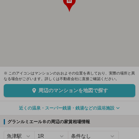
※ このアイコンはマンションのおおよその位置を表しており、実際の場所と異
なる場合がございます。詳しくは不動産会社に直接ご確認ください。
周辺のマンションを地図で探す
近くの温泉・スーパー銭湯・銭湯などの温浴施設
グランルミエールＢの周辺の家賃相場情報