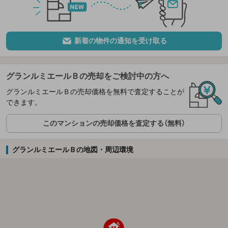
新着の物件の通知を受け取る
グランルミエールＢの売却をご検討中の方へ
グランルミエールＢの売却価格を無料で査定することが
できます。
このマンションの売却価格を査定する（無料）
グランルミエールＢの地図・周辺環境