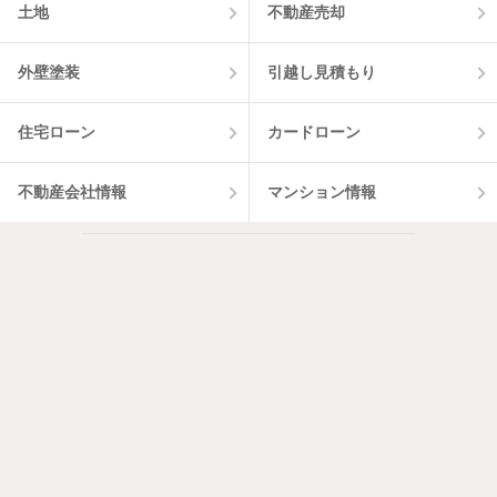
土地
不動産売却
外壁塗装
引越し見積もり
住宅ローン
カードローン
不動産会社情報
マンション情報