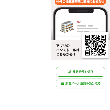
検索条件を保存
新着メール通知を受け取る